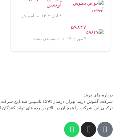
آویشن
۸ آبان ۱۴۰۲
آموزش
۵۹۸۴۷
۴ مهر ۱۴۰۲
دسته‌بندی نشده
درباره چای دربند
ترکیبی این شرکت را همچنان در بالاترین رده های تولید کنند