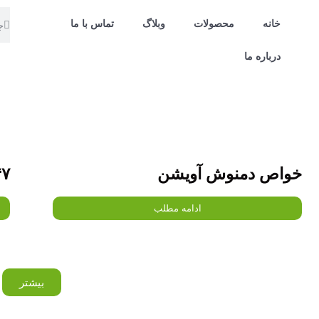
خانه
محصولات
وبلاگ
تماس با ما
درباره ما
خواص دمنوش آویشن
۴۷
ادامه مطلب
بیشتر