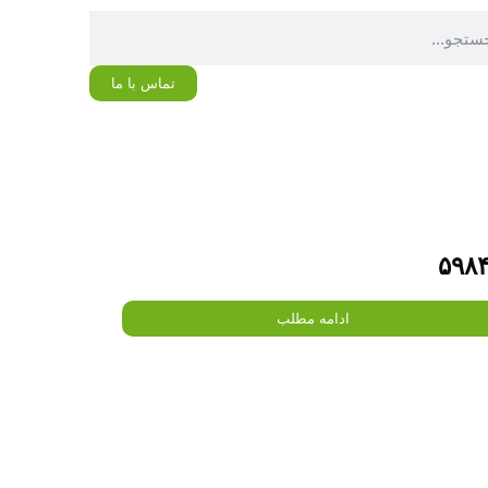
تماس با ما
۵۹۸
ادامه مطلب