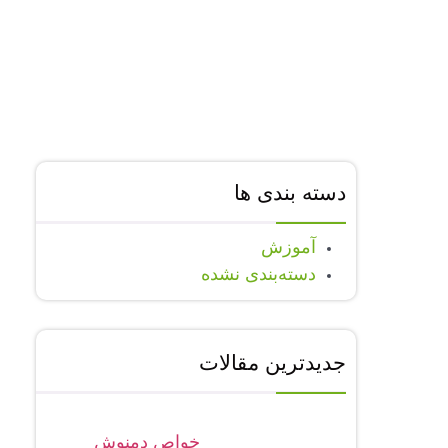
دسته بندی ها
آموزش
دسته‌بندی نشده
جدیدترین مقالات
خواص دمنوش