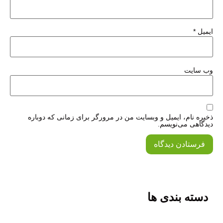
یمیل
*
ب‌ سایت
خیره نام، ایمیل و وبسایت من در مرورگر برای زمانی که دوباره
یدگاهی می‌نویسم.
دسته بندی ها