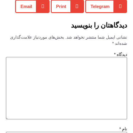
Email
Print
Telegram
یدگاهتان را بنویسید
شانی ایمیل شما منتشر نخواهد شد.
بخش‌های موردنیاز علامت‌گذاری
ده‌اند
*
یدگاه
*
ام
*